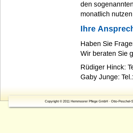
den sogenannten 
monatlich nutzen
Ihre Ansprec
Haben Sie Fragen
Wir beraten Sie 
Rüdiger Hinck: Te
Gaby Junge: Tel.
Copyright © 2011 Hemmoorer Pflege GmbH · Otto-Peschel-Str